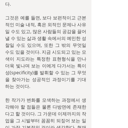
다.
그것은 예를 들면, 보다 보편적이고 근본
적인 미술 내적, 혹은 외적인 문제나 사유
일 수도 있고, 많은 사람들의 공감을 끌어
낼 수 있는 삶과 생활 속에서의 예민한 성
찰일 수도 있으며, 또한 그 밖의 무엇일 
수도 있을 것이다. 지금 시도되고 있는 모
색이 지도라는 특정한 표현형식을 만나 
더욱 빛나며 보는 이에게 다가서는 특이
성(specificity)를 발휘할 수 있는 그 무엇
을 찾아가는 성공적인 과정이기를 기대
하는 것이다.
한 작가가 변화를 모색하는 과정에서 생
각해야 할 점들은 물론 다방면에 존재한
다고 할 것이다. 그 가운데 이제까지의 작
업을 그 시발부터 꼼꼼히 되짚어 보는 일
이 가장 기본적인 것이라 생각한다. 현재