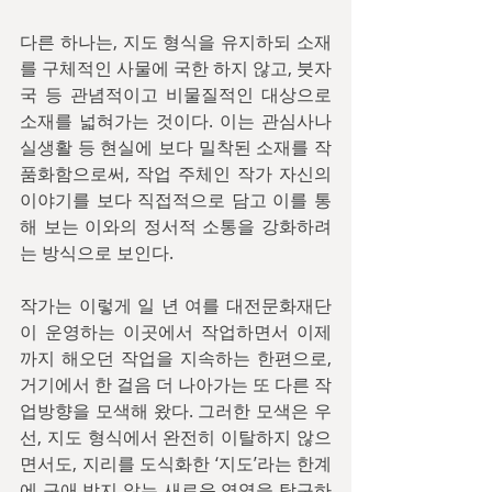
다른 하나는, 지도 형식을 유지하되 소재
를 구체적인 사물에 국한 하지 않고, 붓자
국 등 관념적이고 비물질적인 대상으로 
소재를 넓혀가는 것이다. 이는 관심사나 
실생활 등 현실에 보다 밀착된 소재를 작
품화함으로써, 작업 주체인 작가 자신의 
이야기를 보다 직접적으로 담고 이를 통
해 보는 이와의 정서적 소통을 강화하려
는 방식으로 보인다.
작가는 이렇게 일 년 여를 대전문화재단
이 운영하는 이곳에서 작업하면서 이제
까지 해오던 작업을 지속하는 한편으로, 
거기에서 한 걸음 더 나아가는 또 다른 작
업방향을 모색해 왔다. 그러한 모색은 우
선, 지도 형식에서 완전히 이탈하지 않으
면서도, 지리를 도식화한 ‘지도’라는 한계
에 구애 받지 않는 새로운 영역을 탐구하