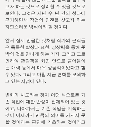
고자 하는 것으로 정리할 수 있을 것으로 
보인다. 그것은 지난 수 년 간의 성과에 
근거하면서 작업의 진전을 찾고자 하는 
자연스러운 방식이라 할 것이다.
앞서 잠시 언급한 것처럼 작가의 근작들
은 독특한 발상과 표현, 상상력을 통해 뜻
밖의 것을 만나게 하는 기지, 그리고 그로 
인하여 관람객을 화면 안으로 끌어들이
는 매력 등에서 매우 성공적이었다고 할 
수 있다. 그리고 마침 지금 변화를 모색하
고 있는 시점에 있다.
변화의 시도라는 것이 어떤 식으로든 기
존 작업에 대한 반성이 전제되어 있는 것
이고, 나아가서는 기존 작업을 지속하는 
것이 이제까지 만큼의 의미를 가지지 못
할 것이라는 판단에 기초하는 것이라고 