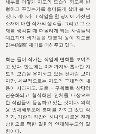
세부를 어떻게 지도의 모습이 되도록 변
형하고 꾸몄는가를 흥미롭게 살펴 볼 수 
있다. 게다가 그 작업을 할 당시에 가졌던 
소재에 대한 작가의 생각들, 그리고 그 소
재를 생각할 때 떠올리게 되는 사람들의 
대표적인 생각들을 덧붙여 놓아 지도를 
읽는(讀圖) 재미를 더해주고 있다.
최근 들어 작가는 작업에 변화를 보여주
고 있다. 한눈에는 이제까지와 흡사한 지
도의 모습을 유지하고 있는 것처럼 보이
지만, 세부적으로는 지도의 구체적인 내
용이 사라지고, 도로나 구획들로 상당히 
단순화되고 형식화된 인체를 대상으로 
한 작업들이 등장하고 있는 것이다. 의학
용 인체해부도에 흥미를 가지고 있던 작
가가, 기존의 작업에 하나의 새로운 전개
방향으로 택한 일련의 인체해부도의 일
환이다.