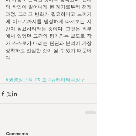
의 작업이 일어나게 된 계기로부터 전개
과정, 그리고 변화가 필요하다고 느끼기
에 이르기까지를 냉정하게 따져보는 시
간이 필요하리라는 것이다. 그것은 외부
에서 있었던 그간의 평가와는 별도로 작
가 스스로가 내리는 판단과 분석이 가장 
정확하고 진실한 것이 될 수 있기 때문이
다.
#권영성근작
#지도
#큐레이터박정구
Comments