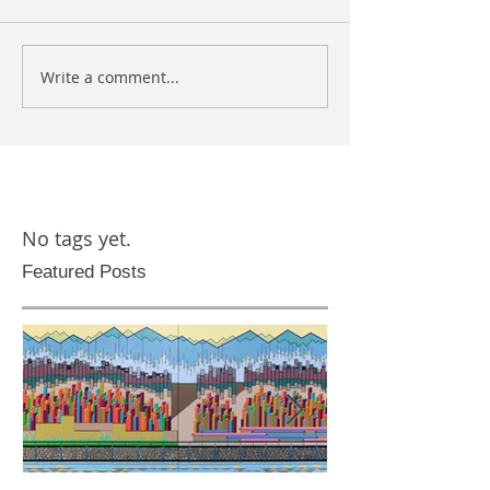
Write a comment...
No tags yet.
Featured Posts