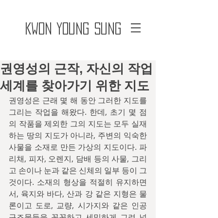
Kwon Young Sung
권영성의 근작, 자신의 작업
세계를 찾아가기 위한 지도
권영성은 근래 몇 해 동안 그러한 지도를 
그리는 작업을 해왔다. 한데, 초기 몇 점
의 작품을 제외한 그의 지도는 모두 실재
하는 땅의 지도가 아니라, 주변의 익숙한 
사물을 소재로 만든 가상의 지도이다. 파
리채, 피자, 오렌지, 담배 등의 사물, 그리
고 손이나 눈과 같은 신체의 일부 등이 그
것이다. 소재의 형상을 적절히 유지하면
서, 육지와 바다, 산과 강 같은 지형은 물
론이고 도로, 교량, 시가지와 같은 인공 
구조물들을 꼼꼼하고 세밀하게 그려 넣