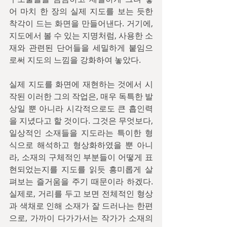
어 마치 한 장의 실제 지도를 보는 듯한 
착각이 드는 화면을 만들어낸다. 거기에, 
지도에서 볼 수 있는 지명처럼, 사용한 소
재와 관련된 단어들을 세밀하게 붙임으
로써 지도의 느낌을 강화하여 놓았다.
실제 지도를 화면에 재현하는 것에서 시
작된 이러한 그의 작업은, 매우 독특한 발
상일 뿐 아니라 시각적으로도 큰 흡인력
을 지녔다고 할 것이다. 그것은 무엇보다, 
일상적인 소재들을 지도라는 특이한 형
식으로 해석하고 형상화하였을 뿐 아니
라, 소재의 구체적인 부분들이 어떻게 표
현되었는지를 지도를 읽듯 흥미롭게 살
펴보는 즐거움을 주기 때문이라 하겠다. 
실제로, 거리를 두고 보면 전체적인 형상
과 색채로 인해 소재가 잘 드러나는 한편
으로, 가까이 다가가서는 작가가 소재의 