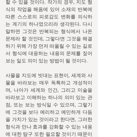
할 수 있을 것이다. 작가의 경우, 지도 형
식의 작업을 해옴에 있어 소재의 반복에 
따른 스스로의 피로감도 변화를 의식하
는 계기의 하나였으리라 생각된다. 다시 
말하면 그것은 반복되는 형식에서 나온 
문제라 할 것인데, 그렇다면 그것을 해결
하기 위해 가장 먼저 떠올릴 수 있는 길로
서 형식에 대응하는 내용의 문제를 짚어
보는 일도 의미 있는 방법이 될 것이다.
사물을 지도에 빗대는 표현이, 세계와 사
물을 바라보는 매우 독특하고 개성적이
며, 나아가 세계와 인간, 그리고 미술을 
바라보고 이해하는 하나의 의미 있는 관
점, 또는 보는 방식일 수 있으며, 그렇기
에 그것을 보다 예리하고 예민하게 다듬
을 가치가 있는 것이라고 한다면, 그러한 
형식과 만나 효과를 강화할 수 있는 내용
에 대한 탐구 또한 필요할 것이기 때문이